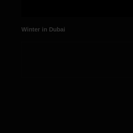
Winter in Dubai