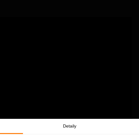
Detaily