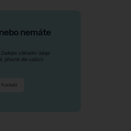
, nebo nemáte
 Zadejte základní údaje
í
, přesně dle vašich
Kontakt