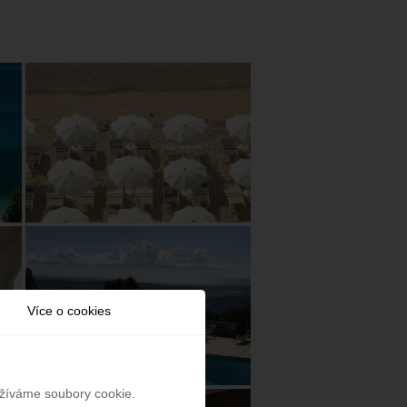
Více o cookies
užíváme soubory cookie.