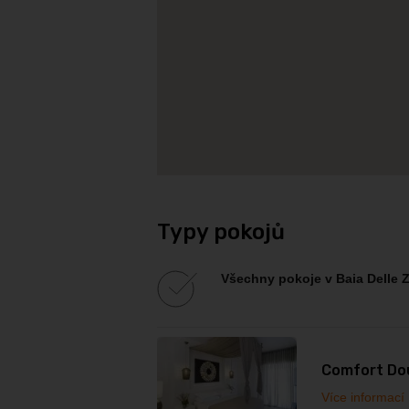
Typy pokojů
Všechny pokoje v
Baia Delle 
Comfort Dou
Více informací