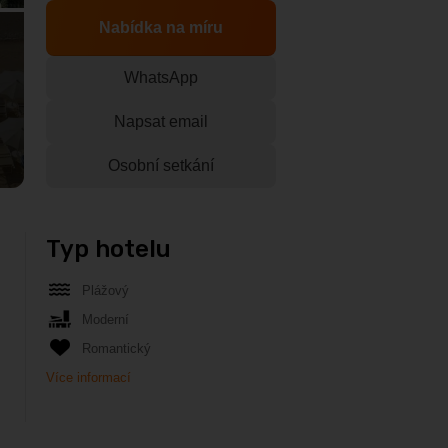
Nabídka na míru
WhatsApp
Napsat email
Osobní setkání
Typ hotelu
Plážový
Moderní
Romantický
Více informací