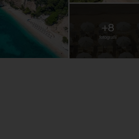
+8
fotografií