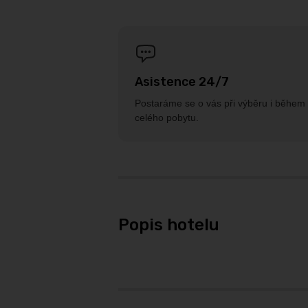
Asistence 24/7
Postaráme se o vás při výběru i během
celého pobytu.
Popis hotelu