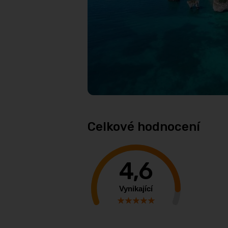
Celkové hodnocení
4,6
Vynikající