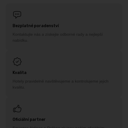
Bezplatné poradenství
Kontaktujte nás a získejte odborné rady a nejlepší
nabídku.
Kvalita
Hotely pravidelně navštěvujeme a kontrolujeme jejich
kvalitu.
Oficiální partner