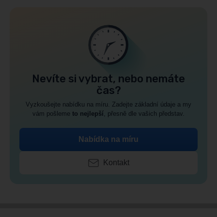
Nevíte si vybrat, nebo nemáte
čas?
Vyzkoušejte nabídku na míru. Zadejte základní údaje a my
vám pošleme
to nejlepší
, přesně dle vašich představ.
Nabídka na míru
Kontakt