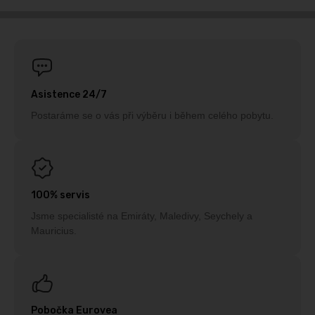
Asistence 24/7
Postaráme se o vás při výběru i během celého pobytu.
100% servis
Jsme specialisté na Emiráty, Maledivy, Seychely a
Mauricius.
Pobočka Eurovea